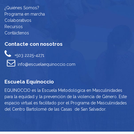
¿Quiénes Somos?
Programa en marcha
Colaborativos
Recursos
Contáctenos
Contacte con nosotros
+503 2225-4271
info@escuelaequinoccio.com
Escuela Equinoccio
EQUINOCCIO es la Escuela Metodológica en Masculinidades
para la equidad y la prevención de la violencia de Género. Este
espacio virtual es facilitado por el Programa de Masculinidades
del Centro Bartolomé de las Casas de San Salvador.