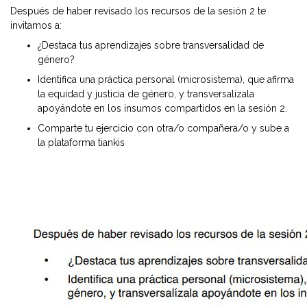
Después de haber revisado los recursos de la sesión 2 te
invitamos a:
¿Destaca tus aprendizajes sobre transversalidad de
género?
Identifica una práctica personal (microsistema), que afirma
la equidad y justicia de género, y transversalízala
apoyándote en los insumos compartidos en la sesión 2.
Comparte tu ejercicio con otra/o compañera/o y sube a
la plataforma tiankis