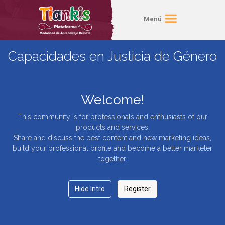
Menú
Capacidades en Justicia de Género
Welcome!
This community is for professionals and enthusiasts of our
products and services.
Share and discuss the best content and new marketing ideas,
build your professional profile and become a better marketer
together.
Hide Intro
Register