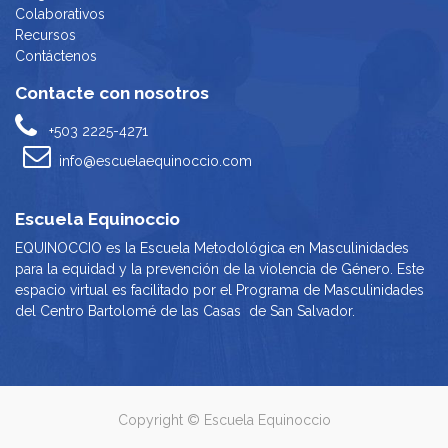
Colaborativos
Recursos
Contáctenos
Contacte con nosotros
+503 2225-4271
info@escuelaequinoccio.com
Escuela Equinoccio
EQUINOCCIO es la Escuela Metodológica en Masculinidades
para la equidad y la prevención de la violencia de Género. Este
espacio virtual es facilitado por el Programa de Masculinidades
del Centro Bartolomé de las Casas de San Salvador.
Copyright ©
Escuela Equinoccio